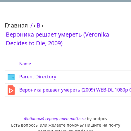
Главная
/
›
В
›
Вероника решает умереть (Veronika
Decides to Die, 2009)
Name
Parent Directory
Вероника решает умереть (2009) WEB-DL 1080p 
Файловый сервер open-matte.ru
by andpov
Есть вопросы или желаете помочь? Пишите на почту