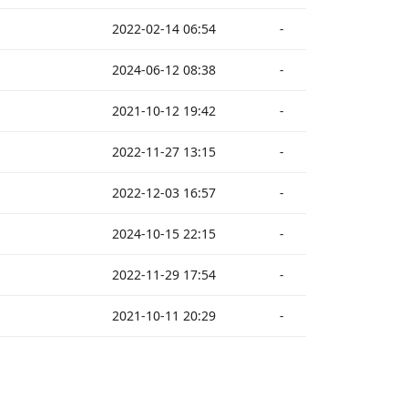
2022-02-14 06:54
-
2024-06-12 08:38
-
2021-10-12 19:42
-
2022-11-27 13:15
-
2022-12-03 16:57
-
2024-10-15 22:15
-
2022-11-29 17:54
-
2021-10-11 20:29
-