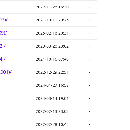
2022-11-26 16:30
-
07)/
2021-10-10 20:25
-
09)/
2025-02-16 20:31
-
2)/
2023-03-20 23:02
-
4)/
2021-10-16 07:49
-
001)/
2022-12-29 22:51
-
2024-01-27 16:58
-
2024-03-14 19:01
-
2022-02-13 23:03
-
2022-02-28 10:42
-