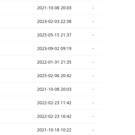
2021-10-08 20:03
-
2023-02-03 22:38
-
2025-05-15 21:37
-
2023-09-02 09:19
-
2022-01-31 21:35
-
2025-02-06 20:42
-
2021-10-08 20:03
-
2022-02-23 11:42
-
2022-02-23 16:42
-
2021-10-18 10:22
-