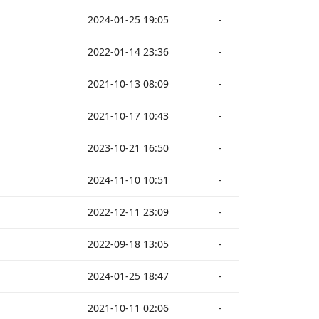
2024-01-25 19:05
-
2022-01-14 23:36
-
2021-10-13 08:09
-
2021-10-17 10:43
-
2023-10-21 16:50
-
2024-11-10 10:51
-
2022-12-11 23:09
-
2022-09-18 13:05
-
2024-01-25 18:47
-
2021-10-11 02:06
-