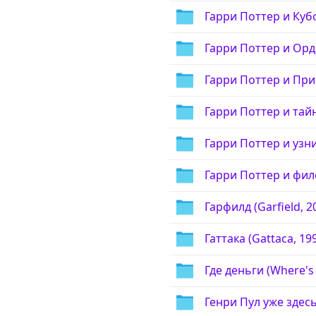
Гарри Поттер и Кубок
Гарри Поттер и Орде
Гарри Поттер и Прин
Гарри Поттер и тайн
Гарри Поттер и узни
Гарри Поттер и фило
Гарфилд (Garfield, 2
Гаттака (Gattaca, 19
Где деньги (Where's
Генри Пул уже здесь 