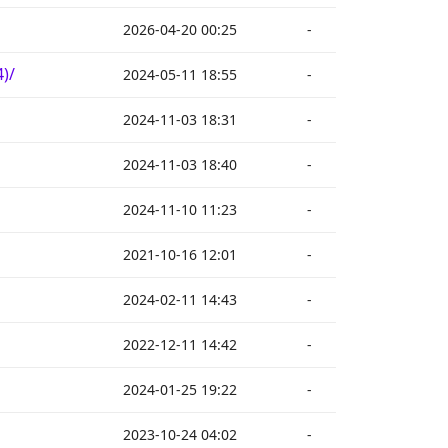
2026-04-20 00:25
-
)/
2024-05-11 18:55
-
2024-11-03 18:31
-
2024-11-03 18:40
-
2024-11-10 11:23
-
2021-10-16 12:01
-
2024-02-11 14:43
-
2022-12-11 14:42
-
2024-01-25 19:22
-
2023-10-24 04:02
-