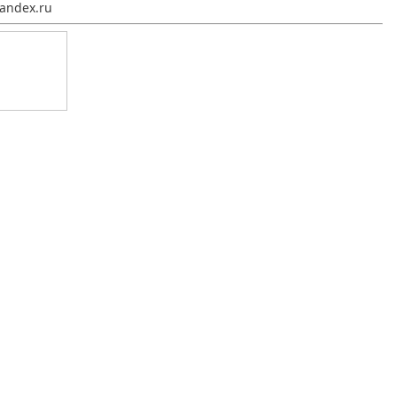
andex.ru