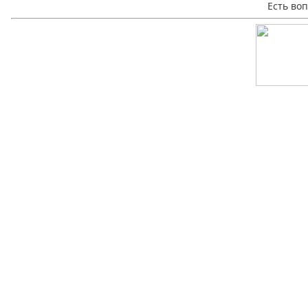
Есть во