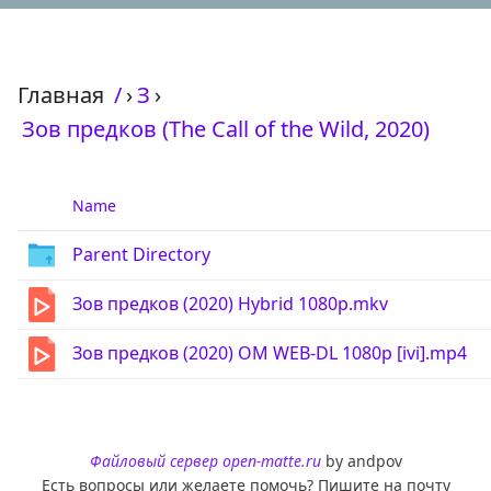
Главная
/
›
З
›
Зов предков (The Call of the Wild, 2020)
Name
Parent Directory
Зов предков (2020) Hybrid 1080p.mkv
Зов предков (2020) OM WEB-DL 1080p [ivi].mp4
Файловый сервер open-matte.ru
by andpov
Есть вопросы или желаете помочь? Пишите на почту