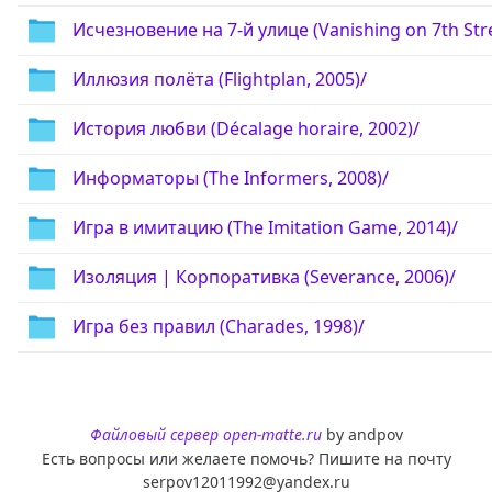
Исчезновение на 7-й улице (Vanishing on 7th Stre
Иллюзия полёта (Flightplan, 2005)/
История любви (Décalage horaire, 2002)/
Информаторы (The Informers, 2008)/
Игра в имитацию (The Imitation Game, 2014)/
Изоляция | Корпоративка (Severance, 2006)/
Игра без правил (Charades, 1998)/
Файловый сервер open-matte.ru
by andpov
Есть вопросы или желаете помочь? Пишите на почту
serpov12011992@yandex.ru