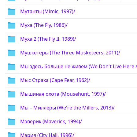
Мутанты (Mimic, 1997)/
Муха (The Fly, 1986)/
Муха 2 (The Fly II, 1989)/
Мушкетёры (The Three Musketeers, 2011)/
Мы здесь больше не живем (We Don't Live Here 
Мыс Страха (Cape Fear, 1962)/
Мышиная охота (Mousehunt, 1997)/
Мы – Миллеры (We're the Millers, 2013)/
Мэверик (Maverick, 1994)/
Мэрия (City Hall, 1996)/