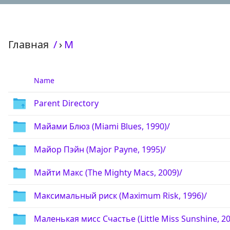
Главная
/
›
М
Name
Parent Directory
Майами Блюз (Miami Blues, 1990)/
Майор Пэйн (Major Payne, 1995)/
Майти Макс (The Mighty Macs, 2009)/
Максимальный риск (Maximum Risk, 1996)/
Маленькая мисс Счастье (Little Miss Sunshine, 20