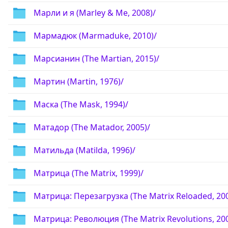
Марли и я (Marley & Me, 2008)/
Мармадюк (Marmaduke, 2010)/
Марсианин (The Martian, 2015)/
Мартин (Martin, 1976)/
Маска (The Mask, 1994)/
Матадор (The Matador, 2005)/
Матильда (Matilda, 1996)/
Матрица (The Matrix, 1999)/
Матрица: Перезагрузка (The Matrix Reloaded, 200
Матрица: Революция (The Matrix Revolutions, 200