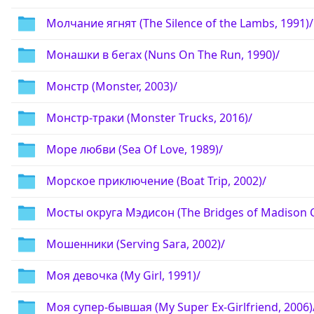
Молчание ягнят (The Silence of the Lambs, 1991)/
Монашки в бегах (Nuns On The Run, 1990)/
Монстр (Monster, 2003)/
Монстр-траки (Monster Trucks, 2016)/
Море любви (Sea Of Love, 1989)/
Морское приключение (Boat Trip, 2002)/
Мосты округа Мэдисон (The Bridges of Madison C
Мошенники (Serving Sara, 2002)/
Моя девочка (My Girl, 1991)/
Моя супер-бывшая (My Super Ex-Girlfriend, 2006)