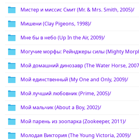
Мистер и миссис Смит (Mr. & Mrs. Smith, 2005)/
Мишени (Clay Pigeons, 1998)/
Мне бы в небо (Up In the Air, 2009)/
Могучие морфы: Рейнджеры силы (Mighty Morphi
Мой домашний динозавр (The Water Horse, 2007
Мой единственный (My One and Only, 2009)/
Мой лучший любовник (Prime, 2005)/
Мой мальчик (About a Boy, 2002)/
Мой парень из зоопарка (Zookeeper, 2011)/
Молодая Виктория (The Young Victoria, 2009)/