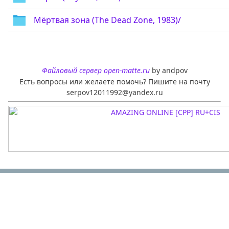
Мёртвая зона (The Dead Zone, 1983)/
Файловый сервер open-matte.ru
by andpov
Есть вопросы или желаете помочь? Пишите на почту
serpov12011992@yandex.ru