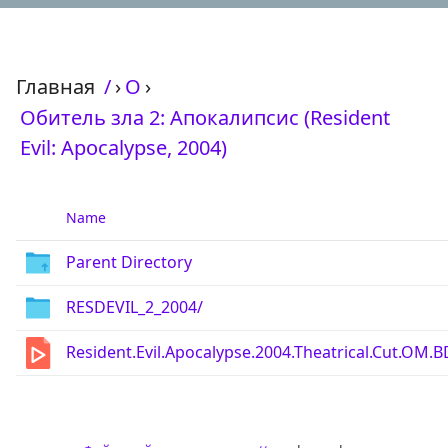
Главная
/
›
О
›
Обитель зла 2: Апокалипсис (Resident
Evil: Apocalypse, 2004)
Name
Parent Directory
RESDEVIL_2_2004/
Resident.Evil.Apocalypse.2004.Theatrical.Cut.OM.