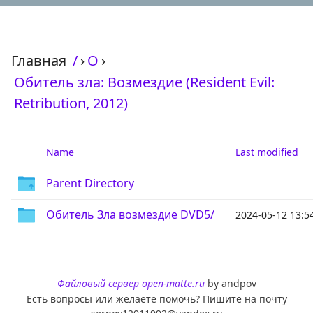
Главная
/
›
О
›
Обитель зла: Возмездие (Resident Evil:
Retribution, 2012)
Name
Last modified
Parent Directory
Обитель Зла возмездие DVD5/
2024-05-12 13:5
Файловый сервер open-matte.ru
by andpov
Есть вопросы или желаете помочь? Пишите на почту