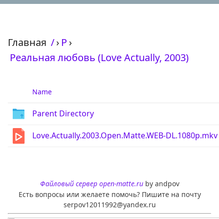
Главная
/
›
Р
›
Реальная любовь (Love Actually, 2003)
Name
Parent Directory
Love.Actually.2003.Open.Matte.WEB-DL.1080p.mkv
Файловый сервер open-matte.ru
by andpov
Есть вопросы или желаете помочь? Пишите на почту
serpov12011992@yandex.ru