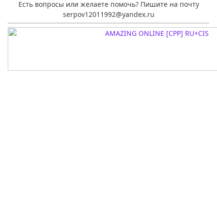
Есть вопросы или желаете помочь? Пишите на почту
serpov12011992@yandex.ru