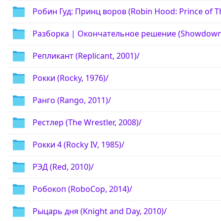
Робин Гуд: Принц воров (Robin Hood: Prince of Th
Разборка | Окончательное решение (Showdown,
Репликант (Replicant, 2001)/
Рокки (Rocky, 1976)/
Ранго (Rango, 2011)/
Рестлер (The Wrestler, 2008)/
Рокки 4 (Rocky IV, 1985)/
РЭД (Red, 2010)/
Робокоп (RoboCop, 2014)/
Рыцарь дня (Knight and Day, 2010)/