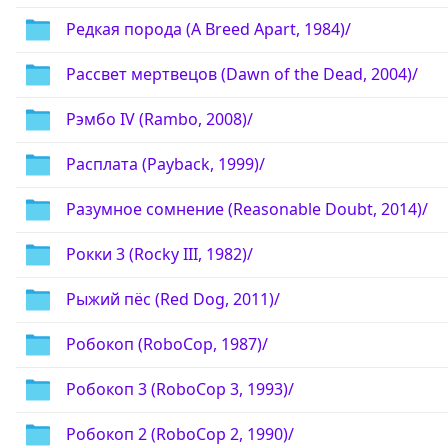
Редкая порода (A Breed Apart, 1984)/
Рассвет мертвецов (Dawn of the Dead, 2004)/
Рэмбо IV (Rambo, 2008)/
Расплата (Payback, 1999)/
Разумное сомнение (Reasonable Doubt, 2014)/
Рокки 3 (Rocky III, 1982)/
Рыжий пёс (Red Dog, 2011)/
Робокоп (RoboCop, 1987)/
Робокоп 3 (RoboCop 3, 1993)/
Робокоп 2 (RoboCop 2, 1990)/