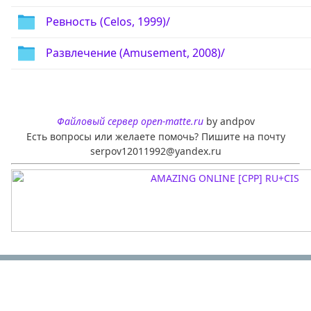
Ревность (Celos, 1999)/
Развлечение (Amusement, 2008)/
Файловый сервер open-matte.ru
by andpov
Есть вопросы или желаете помочь? Пишите на почту
serpov12011992@yandex.ru