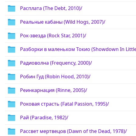
Расплата (The Debt, 2010)/
Реальные кабаны (Wild Hogs, 2007)/
Рок-звезда (Rock Star, 2001)/
Разборки в маленьком Токио (Showdown In Little
Радиоволна (Frequency, 2000)/
Робин Гуд (Robin Hood, 2010)/
Реинкарнация (Rinne, 2005)/
Роковая страсть (Fatal Passion, 1995)/
Рай (Paradise, 1982)/
Рассвет мертвецов (Dawn of the Dead, 1978)/