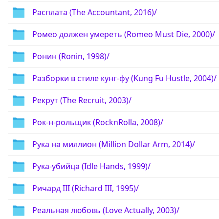
Расплата (The Accountant, 2016)/
Ромео должен умереть (Romeo Must Die, 2000)/
Ронин (Ronin, 1998)/
Разборки в стиле кунг-фу (Kung Fu Hustle, 2004)/
Рекрут (The Recruit, 2003)/
Рок-н-рольщик (RocknRolla, 2008)/
Рука на миллион (Million Dollar Arm, 2014)/
Рука-убийца (Idle Hands, 1999)/
Ричард III (Richard III, 1995)/
Реальная любовь (Love Actually, 2003)/