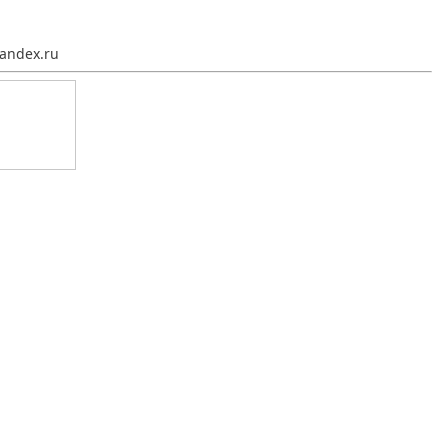
andex.ru