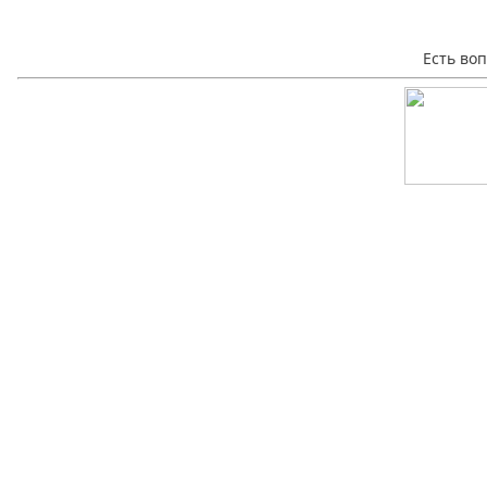
Есть во