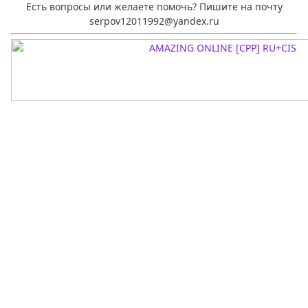
Есть вопросы или желаете помочь? Пишите на почту
serpov12011992@yandex.ru