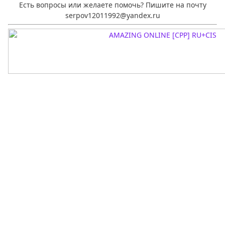
Есть вопросы или желаете помочь? Пишите на почту
serpov12011992@yandex.ru