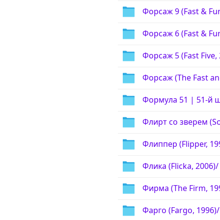
Форсаж 9 (Fast & Fur
Форсаж 6 (Fast & Fur
Форсаж 5 (Fast Five, 
Форсаж (The Fast and
Формула 51 | 51-й шт
Флирт со зверем (Som
Флиппер (Flipper, 19
Флика (Flicka, 2006)/
Фирма (The Firm, 19
Фарго (Fargo, 1996)/