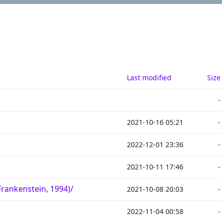
Last modified
Size
-
2021-10-16 05:21
-
2022-12-01 23:36
-
2021-10-11 17:46
-
ankenstein, 1994)/
2021-10-08 20:03
-
2022-11-04 00:58
-