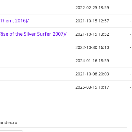
2022-02-25 13:59
-
 Them, 2016)/
2021-10-15 12:57
-
 of the Silver Surfer, 2007)/
2021-10-15 13:52
-
2022-10-30 16:10
-
2024-01-16 18:59
-
2021-10-08 20:03
-
2025-03-15 10:17
-
andex.ru