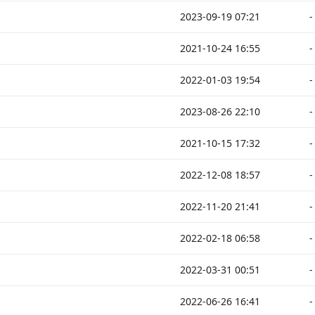
2023-09-19 07:21
-
2021-10-24 16:55
-
2022-01-03 19:54
-
2023-08-26 22:10
-
2021-10-15 17:32
-
2022-12-08 18:57
-
2022-11-20 21:41
-
2022-02-18 06:58
-
2022-03-31 00:51
-
2022-06-26 16:41
-