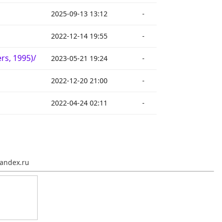
2025-09-13 13:12
-
2022-12-14 19:55
-
s, 1995)/
2023-05-21 19:24
-
2022-12-20 21:00
-
2022-04-24 02:11
-
andex.ru