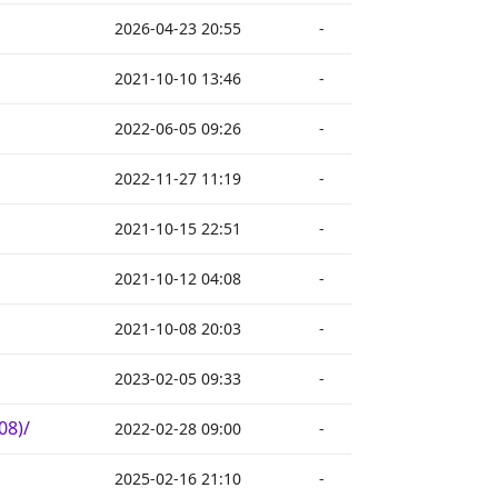
2026-04-23 20:55
-
2021-10-10 13:46
-
2022-06-05 09:26
-
2022-11-27 11:19
-
2021-10-15 22:51
-
2021-10-12 04:08
-
2021-10-08 20:03
-
2023-02-05 09:33
-
08)/
2022-02-28 09:00
-
2025-02-16 21:10
-