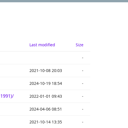
Last modified
Size
-
2021-10-08 20:03
-
2024-10-19 18:54
-
1991)/
2022-01-01 09:43
-
2024-04-06 08:51
-
2021-10-14 13:35
-