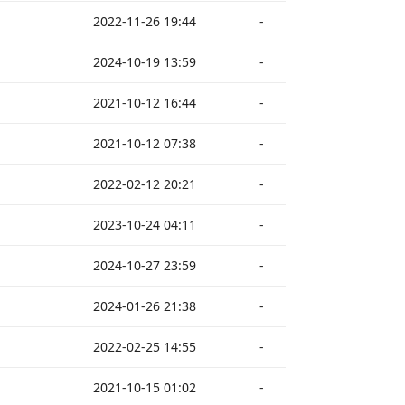
2022-11-26 19:44
-
2024-10-19 13:59
-
2021-10-12 16:44
-
2021-10-12 07:38
-
2022-02-12 20:21
-
2023-10-24 04:11
-
2024-10-27 23:59
-
2024-01-26 21:38
-
2022-02-25 14:55
-
2021-10-15 01:02
-