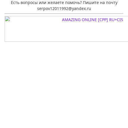
Есть вопросы или желаете помочь? Пишите на почту
serpov12011992@yandex.ru