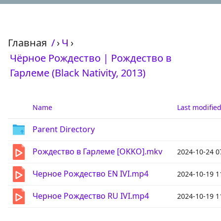
Главная
/
›
Ч
›
Чёрное Рождество | Рождество в
Гарлеме (Black Nativity, 2013)
Name
Last modifie
Parent Directory
Рождество в Гарлеме [OKKO].mkv
2024-10-24 0
Черное Рождество EN IVI.mp4
2024-10-19 1
Черное Рождество RU IVI.mp4
2024-10-19 1