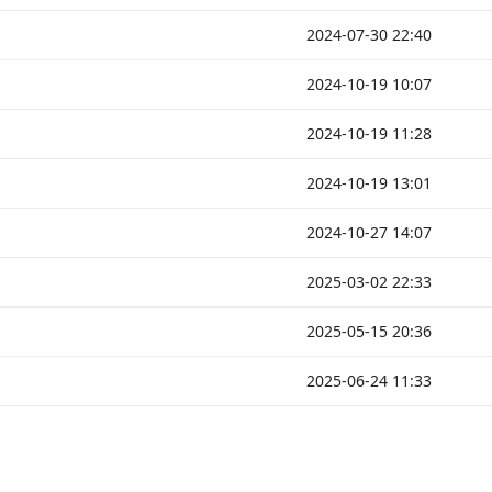
2024-07-30 22:40
2024-10-19 10:07
2024-10-19 11:28
2024-10-19 13:01
2024-10-27 14:07
2025-03-02 22:33
2025-05-15 20:36
2025-06-24 11:33