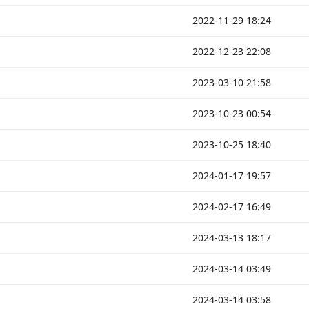
2022-11-29 18:24
2022-12-23 22:08
2023-03-10 21:58
2023-10-23 00:54
2023-10-25 18:40
2024-01-17 19:57
2024-02-17 16:49
2024-03-13 18:17
2024-03-14 03:49
2024-03-14 03:58