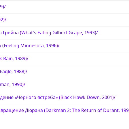
9)/
2)/
 Грейпа (What's Eating Gilbert Grape, 1993)/
(Feeling Minnesota, 1996)/
 Rain, 1989)/
Eagle, 1988)/
man, 1990)/
дение «Черного ястреба» (Black Hawk Down, 2001)/
звращение Дюрана (Darkman 2: The Return of Durant, 199