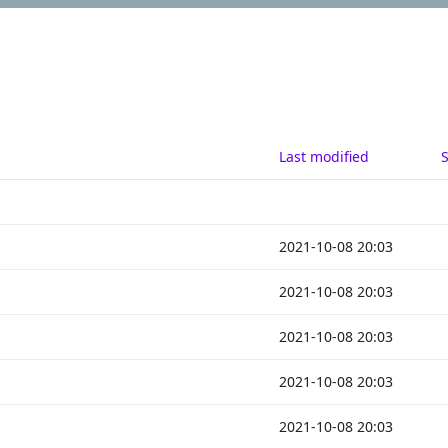
Last modified
S
2021-10-08 20:03
2021-10-08 20:03
2021-10-08 20:03
2021-10-08 20:03
2021-10-08 20:03