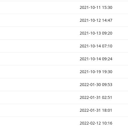
2021-10-11 15:30
2021-10-12 14:47
2021-10-13 09:20
2021-10-14 07:10
2021-10-14 09:24
2021-10-19 19:30
2022-01-30 09:53
2022-01-31 02:51
2022-01-31 18:01
2022-02-12 10:16