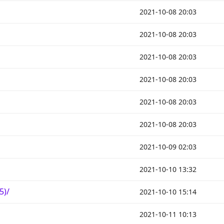
2021-10-08 20:03
2021-10-08 20:03
2021-10-08 20:03
2021-10-08 20:03
2021-10-08 20:03
2021-10-08 20:03
2021-10-09 02:03
2021-10-10 13:32
5)/
2021-10-10 15:14
2021-10-11 10:13