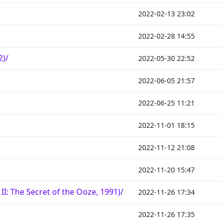
2022-02-13 23:02
2022-02-28 14:55
2)/
2022-05-30 22:52
2022-06-05 21:57
2022-06-25 11:21
2022-11-01 18:15
2022-11-12 21:08
2022-11-20 15:47
: The Secret of the Ooze, 1991)/
2022-11-26 17:34
2022-11-26 17:35