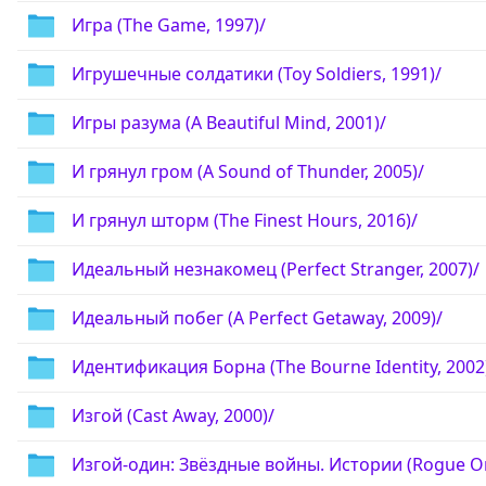
Игра (The Game, 1997)/
Игрушечные солдатики (Toy Soldiers, 1991)/
Игры разума (A Beautiful Mind, 2001)/
И грянул гром (A Sound of Thunder, 2005)/
И грянул шторм (The Finest Hours, 2016)/
Идеальный незнакомец (Perfect Stranger, 2007)/
Идеальный побег (A Perfect Getaway, 2009)/
Идентификация Борна (The Bourne Identity, 2002
Изгой (Cast Away, 2000)/
Изгой-один: Звёздные войны. Истории (Rogue One: