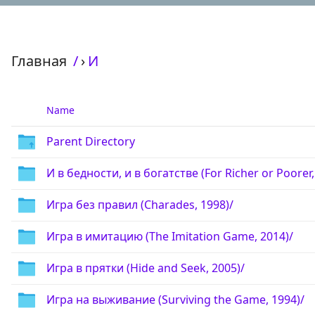
Главная
/
›
И
Name
Parent Directory
И в бедности, и в богатстве (For Richer or Poorer,
Игра без правил (Charades, 1998)/
Игра в имитацию (The Imitation Game, 2014)/
Игра в прятки (Hide and Seek, 2005)/
Игра на выживание (Surviving the Game, 1994)/