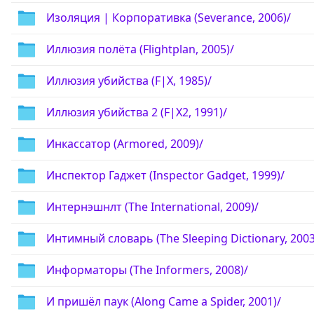
Изоляция | Корпоративка (Severance, 2006)/
Иллюзия полёта (Flightplan, 2005)/
Иллюзия убийства (F|X, 1985)/
Иллюзия убийства 2 (F|X2, 1991)/
Инкассатор (Armored, 2009)/
Инспектор Гаджет (Inspector Gadget, 1999)/
Интернэшнлт (The International, 2009)/
Интимный словарь (The Sleeping Dictionary, 2003
Информаторы (The Informers, 2008)/
И пришёл паук (Along Came a Spider, 2001)/